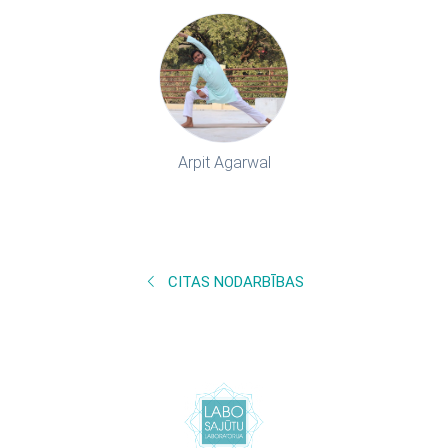
Arpit Agarwal
CITAS NODARBĪBAS