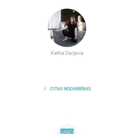
Karīna Dacijeva
CITAS NODARBĪBAS