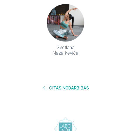
Svetlana
Nazarkeviča
CITAS NODARBĪBAS