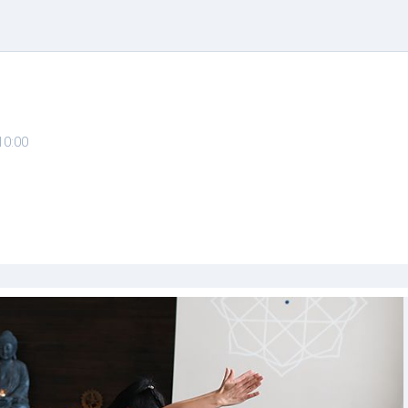
10:00